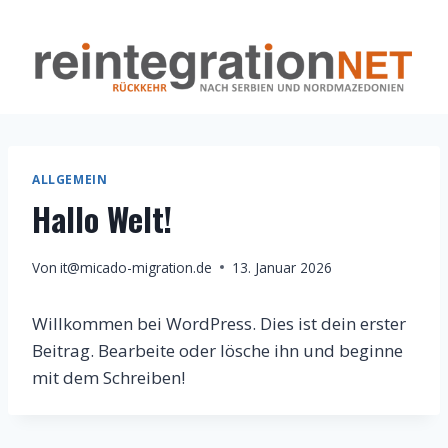
Zum
Inhalt
springen
ALLGEMEIN
Hallo Welt!
Von
it@micado-migration.de
13. Januar 2026
Willkommen bei WordPress. Dies ist dein erster
Beitrag. Bearbeite oder lösche ihn und beginne
mit dem Schreiben!