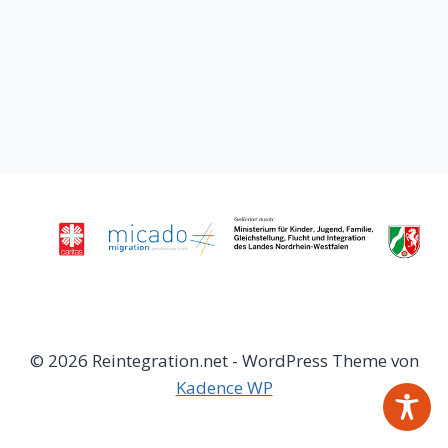
© 2026 Reintegration.net - WordPress Theme von
Kadence WP